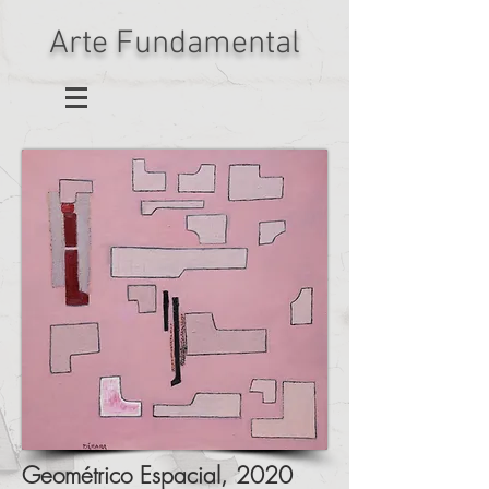
Arte Fundamental
Geométrico Espacial, 2020