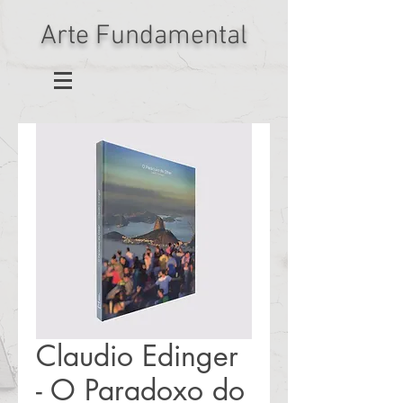
Arte Fundamental
Claudio Edinger
- O Paradoxo do